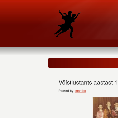
Võistlustants aastast 
Posted by:
mambo