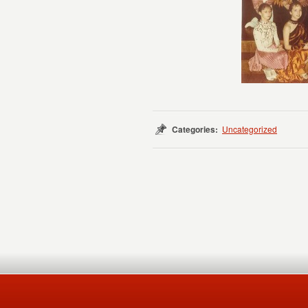
Categories:
Uncategorized